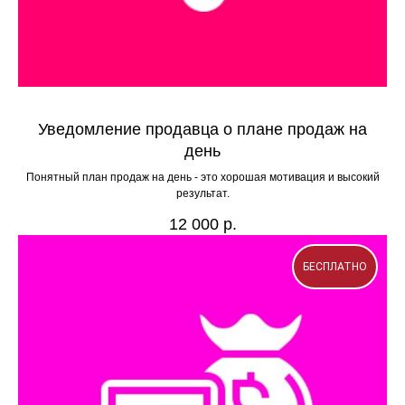
Уведомление продавца о плане продаж на
день
Понятный план продаж на день - это хорошая мотивация и высокий
результат.
12 000
р.
БЕСПЛАТНО