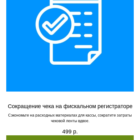
Сокращение чека на фискальном регистраторе
Сэкономьте на расходных материалах для кассы, сократите затраты
чековой ленты вдвое.
499
р.