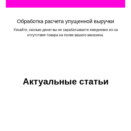
Обработка расчета упущенной выручки
Узнайте, сколько денег вы не зарабатываете ежедневно из-за
отсутствия товара на полке вашего магазина.
Актуальные статьи