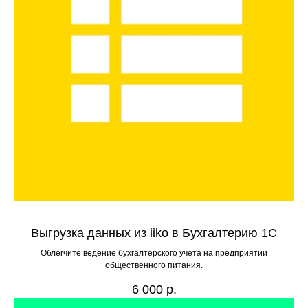
Выгрузка данных из iiko в Бухгалтерию 1С
Облегчите ведение бухгалтерского учета на предприятии
общественного питания.
6 000
р.