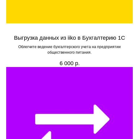
Выгрузка данных из iiko в Бухгалтерию 1С
Облегчите ведение бухгалтерского учета на предприятии
общественного питания.
6 000
р.