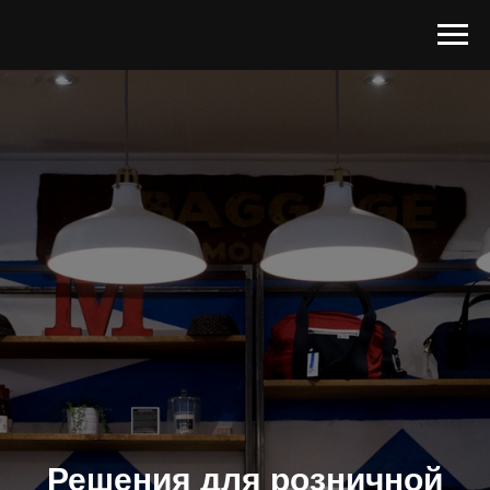
Решения для розничной