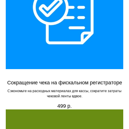
Сокращение чека на фискальном регистраторе
Сэкономьте на расходных материалах для кассы, сократите затраты
чековой ленты вдвое.
499
р.