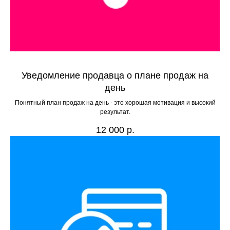
Уведомление продавца о плане продаж на
день
Понятный план продаж на день - это хорошая мотивация и высокий
результат.
12 000
р.