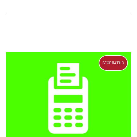
БЕСПЛАТНО