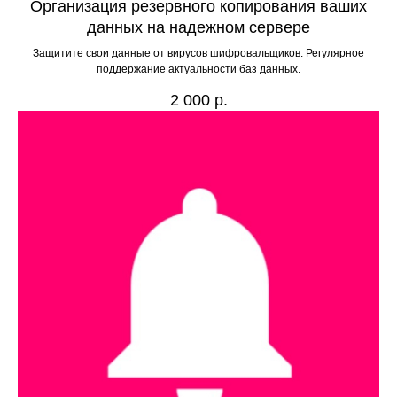
Организация резервного копирования ваших
данных на надежном сервере
Защитите свои данные от вирусов шифровальщиков. Регулярное
поддержание актуальности баз данных.
2 000
р.