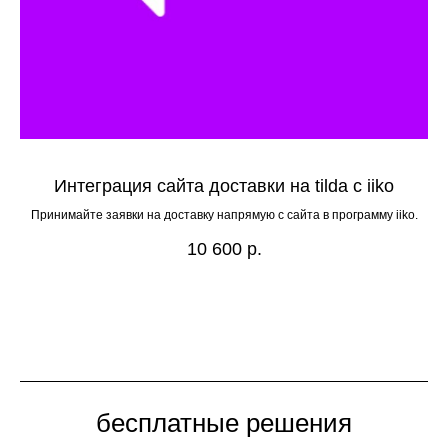
Интеграция сайта доставки на tilda с iiko
Принимайте заявки на доставку напрямую с сайта в программу iiko.
10 600
р.
бесплатные решения