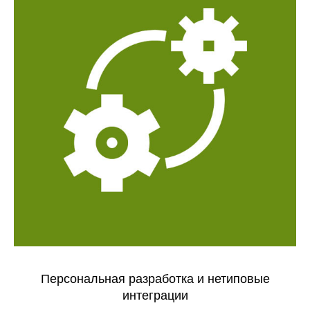
Персональная разработка и нетиповые
интеграции