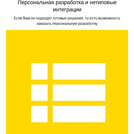
Персональная разработка и нетиповые
интеграции
Если Вам не подходят готовые решения, то есть возможность
заказать персональную разработку