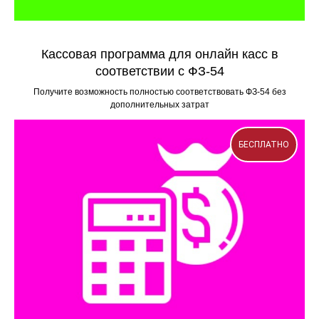
Кассовая программа для онлайн касс в
соответствии с ФЗ-54
Получите возможность полностью соответствовать ФЗ-54 без
дополнительных затрат
БЕСПЛАТНО