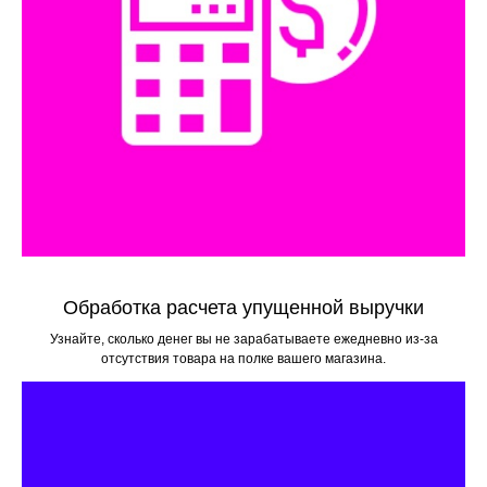
Обработка расчета упущенной выручки
Узнайте, сколько денег вы не зарабатываете ежедневно из-за
отсутствия товара на полке вашего магазина.