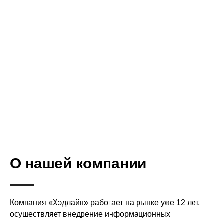
О нашей компании
Компания «Хэдлайн» работает на рынке уже 12 лет,
осуществляет внедрение информационных