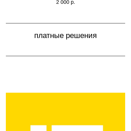
2 000
р.
платные решения