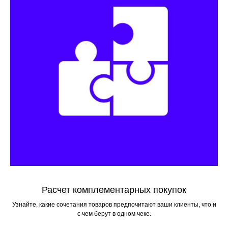
Расчет комплементарных покупок
Узнайте, какие сочетания товаров предпочитают ваши клиенты, что и
с чем берут в одном чеке.