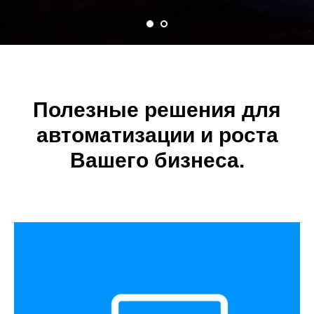
Полезные решения для
автоматизации и роста
Вашего бизнеса.