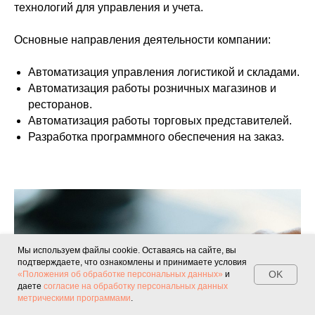
технологий для управления и учета.
Основные направления деятельности компании:
Автоматизация управления логистикой и складами.
Автоматизация работы розничных магазинов и
ресторанов.
Автоматизация работы торговых представителей.
Разработка программного обеспечения на заказ.
Мы используем файлы cookie. Оставаясь на сайте, вы
подтверждаете, что ознакомлены и принимаете условия
OK
«Положения об обработке персональных данных»
и
даете
согласие на обработку персональных данных
метрическими программами
.