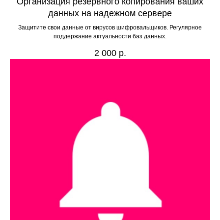
Организация резервного копирования ваших
данных на надежном сервере
Защитите свои данные от вирусов шифровальщиков. Регулярное
поддержание актуальности баз данных.
2 000
р.