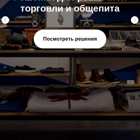
торговли и общепита
Посмотреть решения