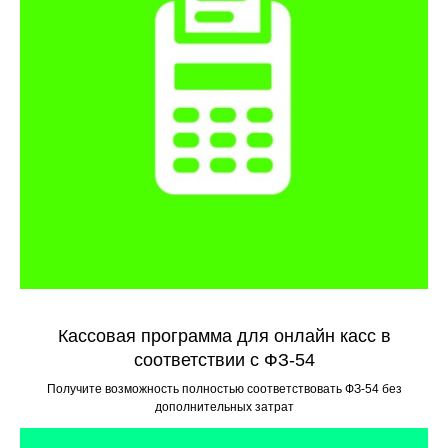
Кассовая программа для онлайн касс в
соответствии с ФЗ-54
Получите возможность полностью соответствовать ФЗ-54 без
дополнительных затрат