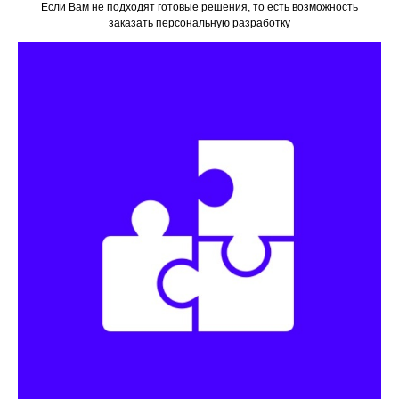
Если Вам не подходят готовые решения, то есть возможность
заказать персональную разработку