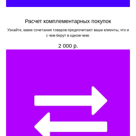
Расчет комплементарных покупок
Узнайте, какие сочетания товаров предпочитают ваши клиенты, что и
с чем берут в одном чеке.
2 000
р.