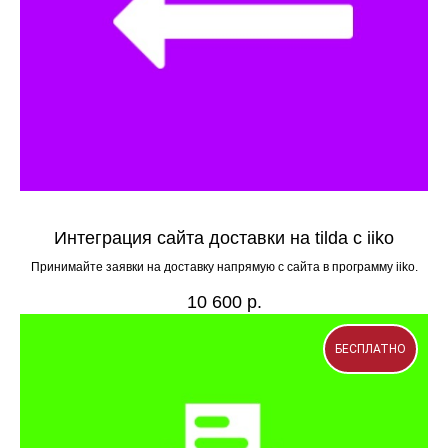
Интеграция сайта доставки на tilda с iiko
Принимайте заявки на доставку напрямую с сайта в программу iiko.
10 600
р.
БЕСПЛАТНО